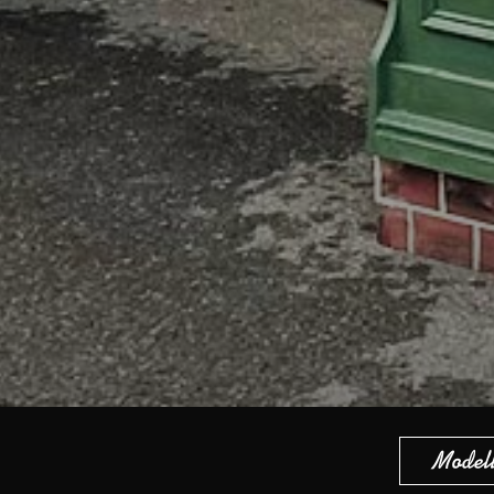
Modell