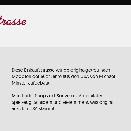
rasse
Diese Einkaufsstrasse wurde originalgetreu nach
Modellen der 50er Jahre aus den USA von Michael
Minster aufgebaut.
Man findet Shops mit Souvenirs, Antiquitäten,
Spielzeug, Schildern und vielem mehr, was original
aus den USA stammt.